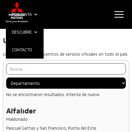
POSVENTA
DESCUBRE
Ubicaciones
CONTACTO
Ubicá fácilmente los centros de servicio oficiales en todo el país
No se encontraron resultados. Intenta de nuevo
Alfalider
Maldonado
Pascual Gattas y San Francisco, Punta del Este