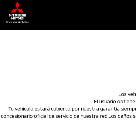
Los veh
El usuario obtiene
Tu vehículo estará cubierto por nuestra garantía siempr
concesionario oficial de servicio de nuestra red.Los daños 