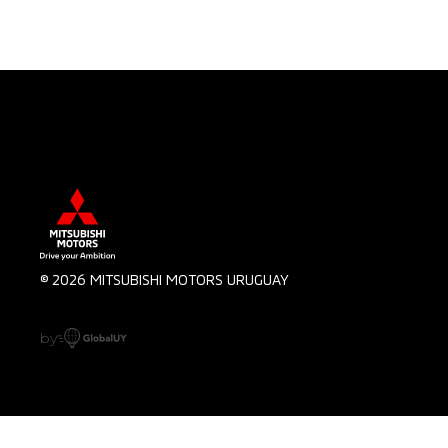
© 2026 MITSUBISHI MOTORS URUGUAY
by